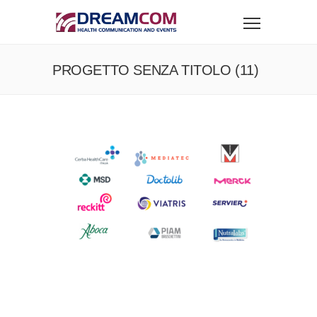
PROGETTO SENZA TITOLO (11)