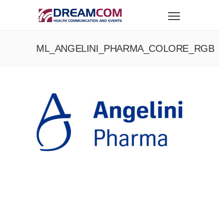
ML_ANGELINI_PHARMA_COLORE_RGB