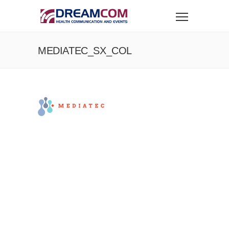
MEDIATEC_SX_COL