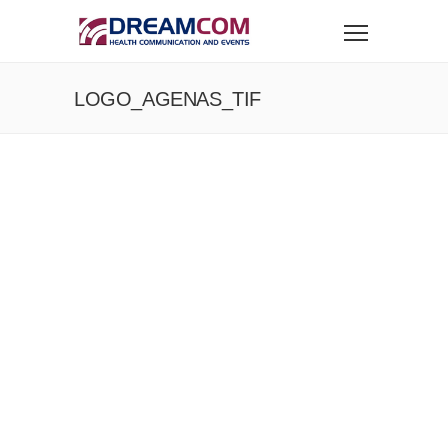
LOGO_AGENAS_TIF