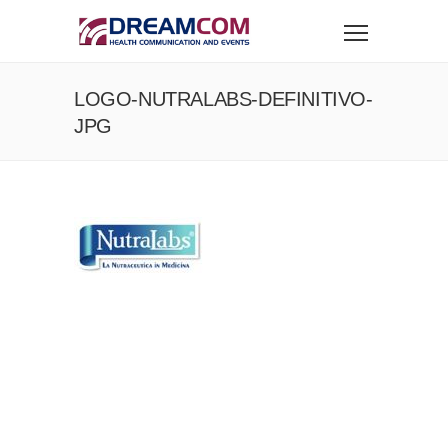
LOGO-NUTRALABS-DEFINITIVO-
JPG