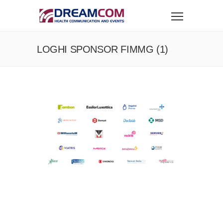
LOGHI SPONSOR FIMMG (1)