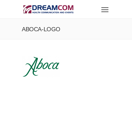
ABOCA-LOGO