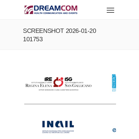
SCREENSHOT 2026-01-20
101753