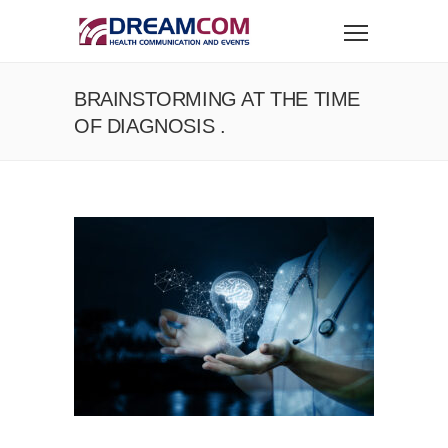
BRAINSTORMING AT THE TIME
OF DIAGNOSIS .